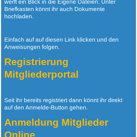
werft ein Blick in die Eigene Dateien. Unter
Briefkasten könnt ihr auch Dokumente
hochladen.
Einfach auf auf diesen Link klicken und den
Anweisungen folgen.
Registrierung
Mitgliederportal
Seit ihr bereits registriert dann könnt ihr direkt
auf den Anmelde-Button gehen.
Anmeldung Mitglieder
Online