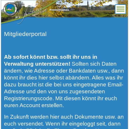
Mitgliederportal
Ab sofort könnt bzw. sollt ihr uns in
Verwaltung unterstützen!
Sollten sich Daten
ändern, wie Adresse oder Bankdaten usw., dann
könnt ihr dies hier selbst abändern. Alles was ihr
dazu braucht ist die bei uns eingetragene Email-
Adresse und den von uns zugesendeten
Registrierungscode. Mit diesen könnt ihr euch
euren Account erstellen.
In Zukunft werden hier auch Dokumente usw. an
euch versendet. Wenn ihr eingeloggt seit, dann